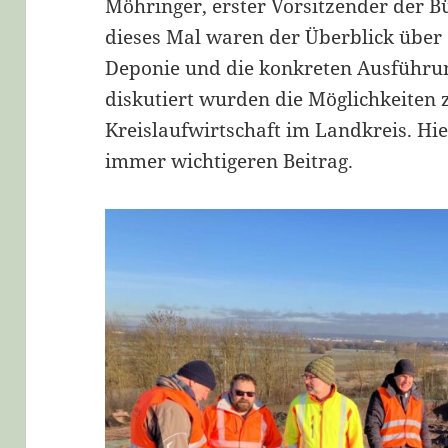
Möhringer, erster Vorsitzender der 
dieses Mal waren der Überblick über
Deponie und die konkreten Ausführu
diskutiert wurden die Möglichkeiten
Kreislaufwirtschaft im Landkreis. Hie
immer wichtigeren Beitrag.