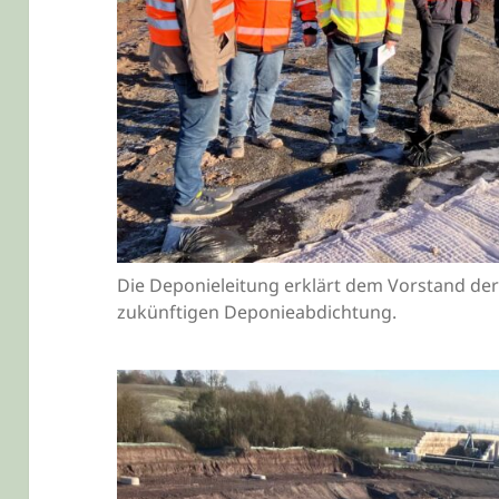
Die Deponieleitung erklärt dem Vorstand de
zukünftigen Deponieabdichtung.