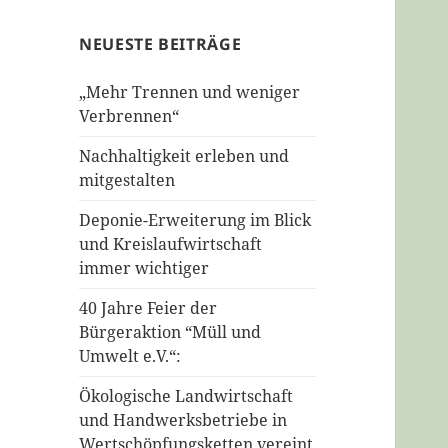
NEUESTE BEITRÄGE
„Mehr Trennen und weniger
Verbrennen“
Nachhaltigkeit erleben und
mitgestalten
Deponie-Erweiterung im Blick
und Kreislaufwirtschaft
immer wichtiger
40 Jahre Feier der
Bürgeraktion “Müll und
Umwelt e.V.“:
Ökologische Landwirtschaft
und Handwerksbetriebe in
Wertschöpfungsketten vereint