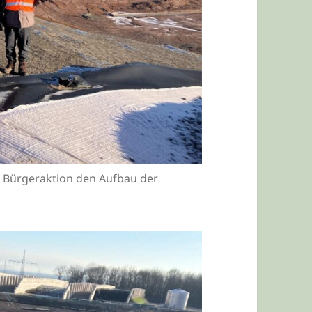
r Bürgeraktion den Aufbau der