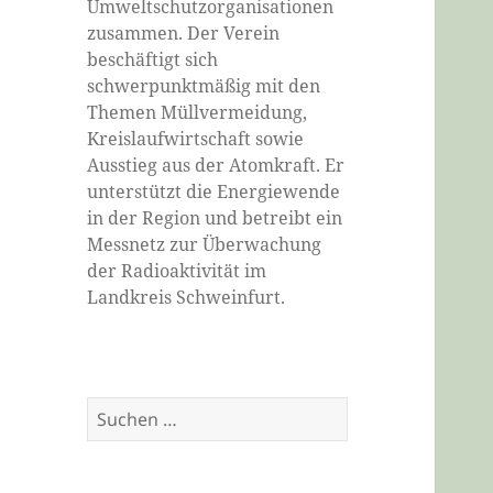
Umweltschutzorganisationen
zusammen. Der Verein
beschäftigt sich
schwerpunktmäßig mit den
Themen Müllvermeidung,
Kreislaufwirtschaft sowie
Ausstieg aus der Atomkraft. Er
unterstützt die Energiewende
in der Region und betreibt ein
Messnetz zur Überwachung
der Radioaktivität im
Landkreis Schweinfurt.
Suchen
nach: