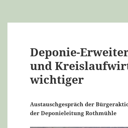
Deponie-Erweiter
und Kreislaufwir
wichtiger
Austauschgespräch der Bürgeraktio
der Deponieleitung Rothmühle