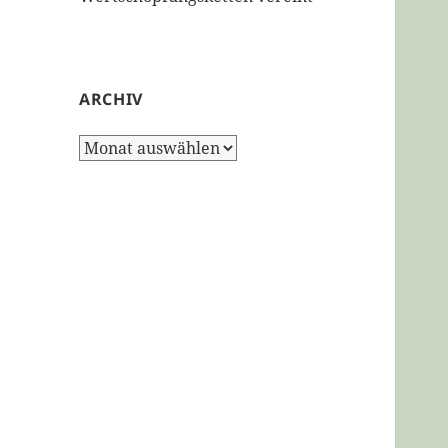
ARCHIV
Archiv