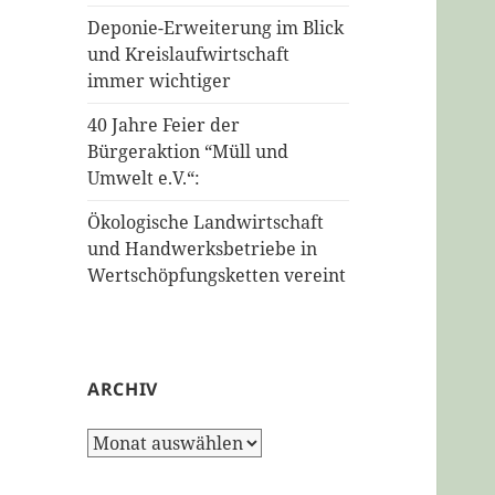
Deponie-Erweiterung im Blick
und Kreislaufwirtschaft
immer wichtiger
40 Jahre Feier der
Bürgeraktion “Müll und
Umwelt e.V.“:
Ökologische Landwirtschaft
und Handwerksbetriebe in
Wertschöpfungsketten vereint
ARCHIV
Archiv