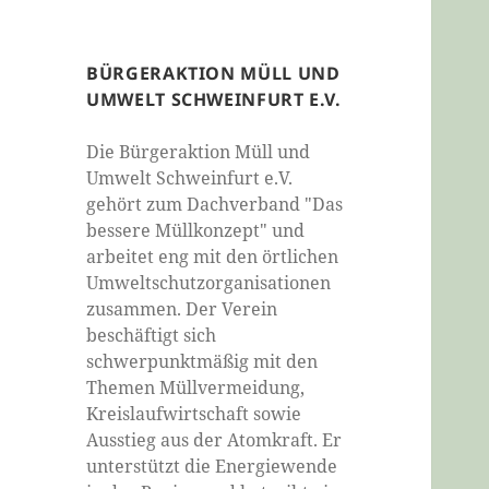
BÜRGERAKTION MÜLL UND
UMWELT SCHWEINFURT E.V.
Die Bürgeraktion Müll und
Umwelt Schweinfurt e.V.
gehört zum Dachverband "Das
bessere Müllkonzept" und
arbeitet eng mit den örtlichen
Umweltschutzorganisationen
zusammen. Der Verein
beschäftigt sich
schwerpunktmäßig mit den
Themen Müllvermeidung,
Kreislaufwirtschaft sowie
Ausstieg aus der Atomkraft. Er
unterstützt die Energiewende