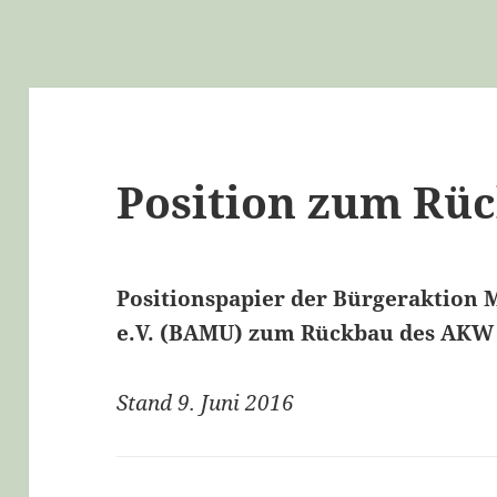
Position zum R
Positionspapier der Bürgeraktion
e.V. (BAMU)
zum Rückbau des AKW 
Stand 9. Juni 2016