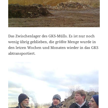
Das Zwischenlager des GKS-Mülls. Es ist nur noch
wenig übrig geblieben, die größte Menge wurde in
den letzen Wochen und Monaten wieder in das GKS
abtransportiert.