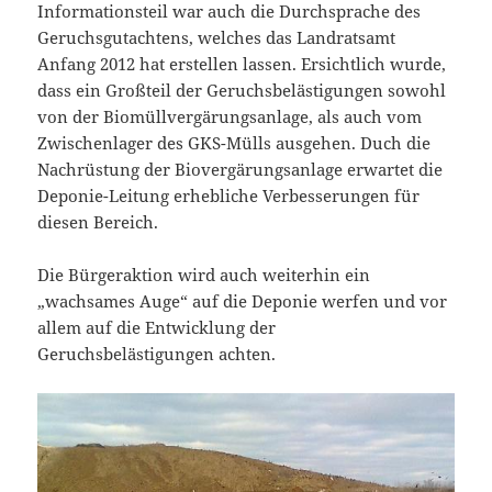
Informationsteil war auch die Durchsprache des
Geruchsgutachtens, welches das Landratsamt
Anfang 2012 hat erstellen lassen. Ersichtlich wurde,
dass ein Großteil der Geruchsbelästigungen sowohl
von der Biomüllvergärungsanlage, als auch vom
Zwischenlager des GKS-Mülls ausgehen. Duch die
Nachrüstung der Biovergärungsanlage erwartet die
Deponie-Leitung erhebliche Verbesserungen für
diesen Bereich.
Die Bürgeraktion wird auch weiterhin ein
„wachsames Auge“ auf die Deponie werfen und vor
allem auf die Entwicklung der
Geruchsbelästigungen achten.