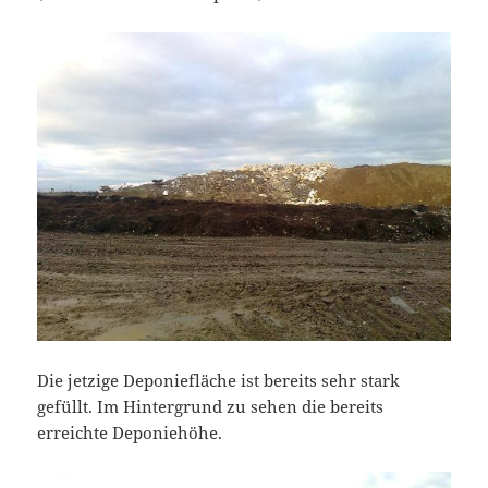
Die jetzige Deponiefläche ist bereits sehr stark
gefüllt. Im Hintergrund zu sehen die bereits
erreichte Deponiehöhe.