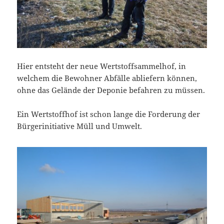
Hier entsteht der neue Wertstoffsammelhof, in
welchem die Bewohner Abfälle abliefern können,
ohne das Gelände der Deponie befahren zu müssen.
Ein Wertstoffhof ist schon lange die Forderung der
Bürgerinitiative Müll und Umwelt.