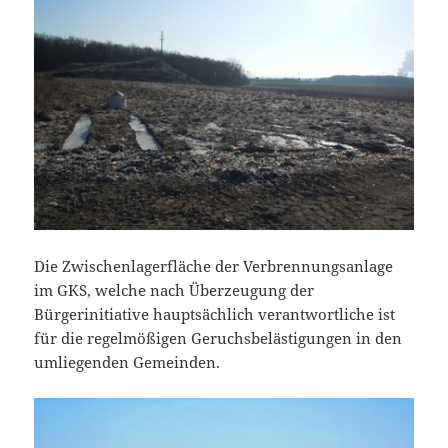
Die Zwischenlagerfläche der Verbrennungsanlage
im GKS, welche nach Überzeugung der
Bürgerinitiative hauptsächlich verantwortliche ist
für die regelmößigen Geruchsbelästigungen in den
umliegenden Gemeinden.