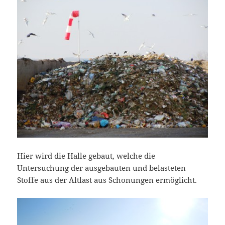
Hier wird die Halle gebaut, welche die
Untersuchung der ausgebauten und belasteten
Stoffe aus der Altlast aus Schonungen ermöglicht.