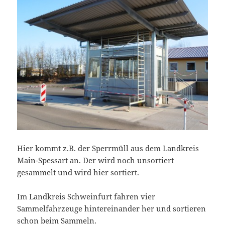
Hier kommt z.B. der Sperrmüll aus dem Landkreis
Main-Spessart an. Der wird noch unsortiert
gesammelt und wird hier sortiert.
Im Landkreis Schweinfurt fahren vier
Sammelfahrzeuge hintereinander her und sortieren
schon beim Sammeln.