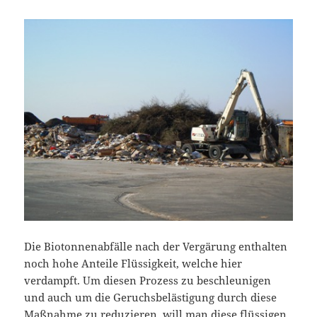
Die Biotonnenabfälle nach der Vergärung enthalten
noch hohe Anteile Flüssigkeit, welche hier
verdampft. Um diesen Prozess zu beschleunigen
und auch um die Geruchsbelästigung durch diese
Maßnahme zu reduzieren, will man diese flüssigen