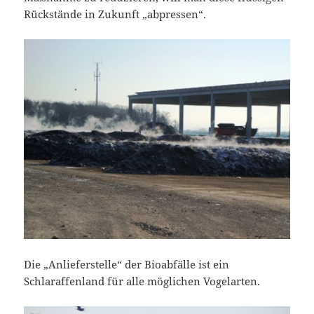
Rückstände in Zukunft „abpressen“.
Die „Anlieferstelle“ der Bioabfälle ist ein
Schlaraffenland für alle möglichen Vogelarten.